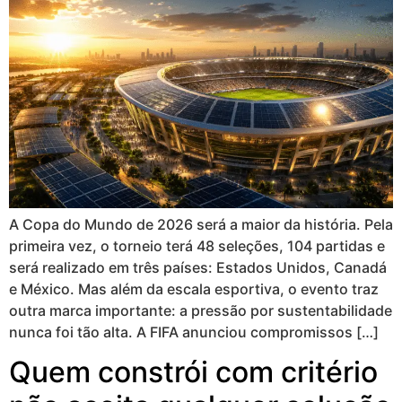
A Copa do Mundo de 2026 será a maior da história. Pela
primeira vez, o torneio terá 48 seleções, 104 partidas e
será realizado em três países: Estados Unidos, Canadá
e México. Mas além da escala esportiva, o evento traz
outra marca importante: a pressão por sustentabilidade
nunca foi tão alta. A FIFA anunciou compromissos […]
Quem constrói com critério