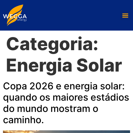
Categoria:
Energia Solar
Copa 2026 e energia solar:
quando os maiores estádios
do mundo mostram o
caminho.