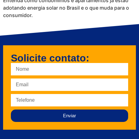
Entenda como condomínios e apartamentos já estão
adotando energia solar no Brasil e o que muda para o
consumidor.
Solicite contato:
Enviar