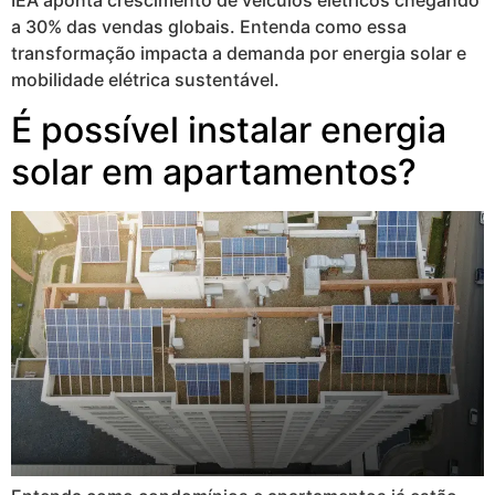
IEA aponta crescimento de veículos elétricos chegando
a 30% das vendas globais. Entenda como essa
transformação impacta a demanda por energia solar e
mobilidade elétrica sustentável.
É possível instalar energia
solar em apartamentos?