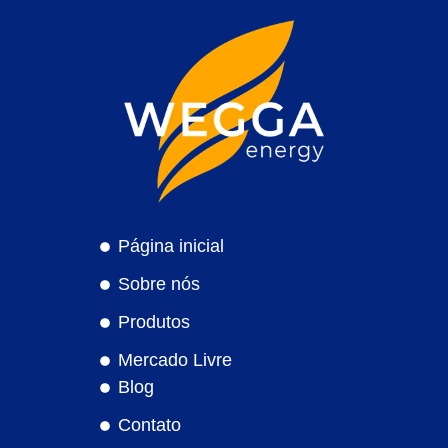
Página inicial
Sobre nós
Produtos
Mercado Livre
Blog
Contato