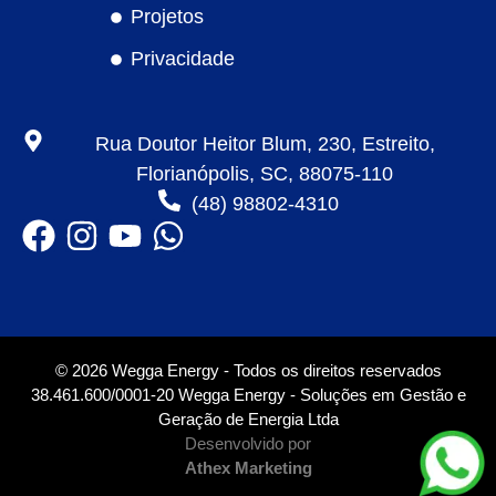
Projetos
Privacidade
Rua Doutor Heitor Blum, 230, Estreito,
Florianópolis, SC, 88075-110
(48) 98802-4310
© 2026 Wegga Energy - Todos os direitos reservados
38.461.600/0001-20 Wegga Energy - Soluções em Gestão e
Geração de Energia Ltda
Desenvolvido por
Athex Marketing