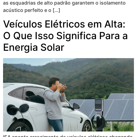
as esquadrias de alto padrão garantem o isolamento
acústico perfeito e o […]
Veículos Elétricos em Alta:
O Que Isso Significa Para a
Energia Solar