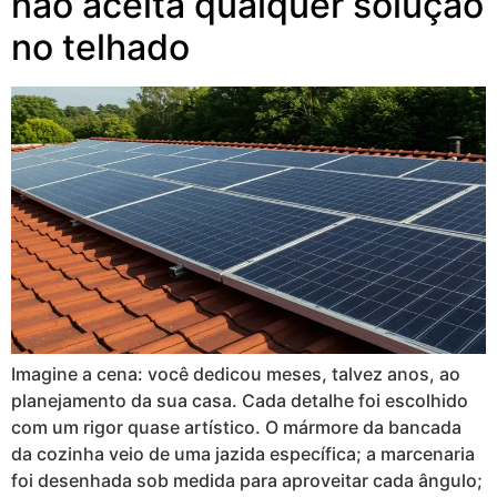
não aceita qualquer solução
no telhado
Imagine a cena: você dedicou meses, talvez anos, ao
planejamento da sua casa. Cada detalhe foi escolhido
com um rigor quase artístico. O mármore da bancada
da cozinha veio de uma jazida específica; a marcenaria
foi desenhada sob medida para aproveitar cada ângulo;