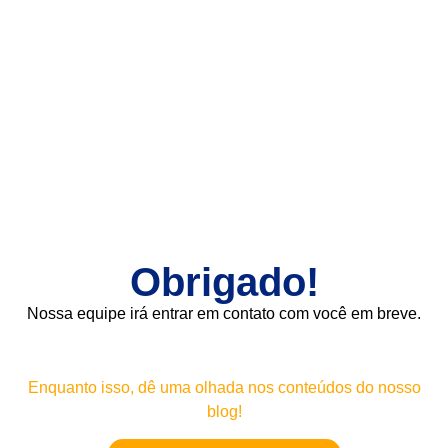
Obrigado!
Nossa equipe irá entrar em contato com você em breve.
Enquanto isso, dê uma olhada nos conteúdos do nosso
blog!