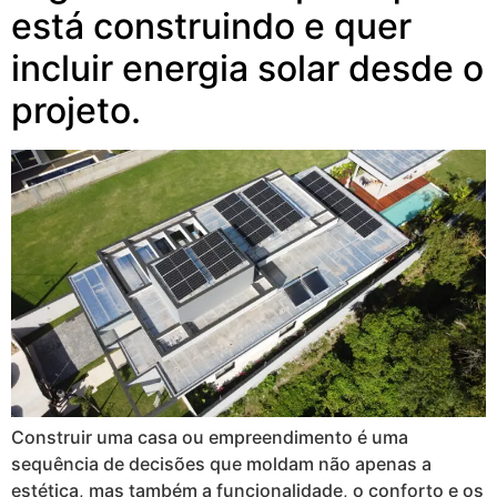
está construindo e quer
incluir energia solar desde o
projeto.
Construir uma casa ou empreendimento é uma
sequência de decisões que moldam não apenas a
estética, mas também a funcionalidade, o conforto e os