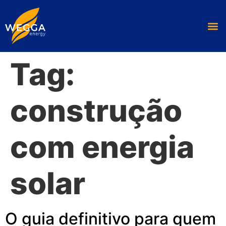
Tag:
construção
com energia
solar
O guia definitivo para quem