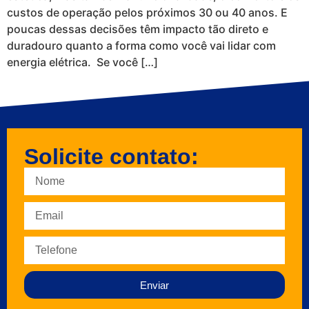
custos de operação pelos próximos 30 ou 40 anos. E
poucas dessas decisões têm impacto tão direto e
duradouro quanto a forma como você vai lidar com
energia elétrica. Se você […]
Solicite contato:
Enviar