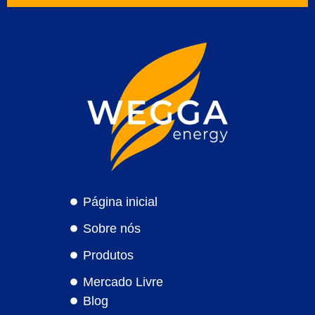
Página inicial
Sobre nós
Produtos
Mercado Livre
Blog