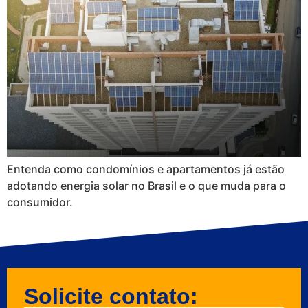
Entenda como condomínios e apartamentos já estão
adotando energia solar no Brasil e o que muda para o
consumidor.
Solicite contato: