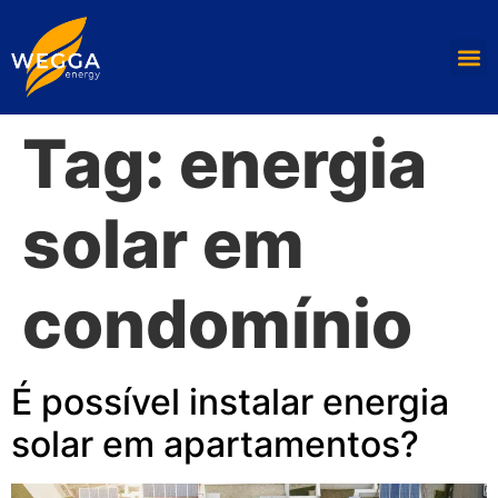
Tag:
energia
solar em
condomínio
É possível instalar energia
solar em apartamentos?