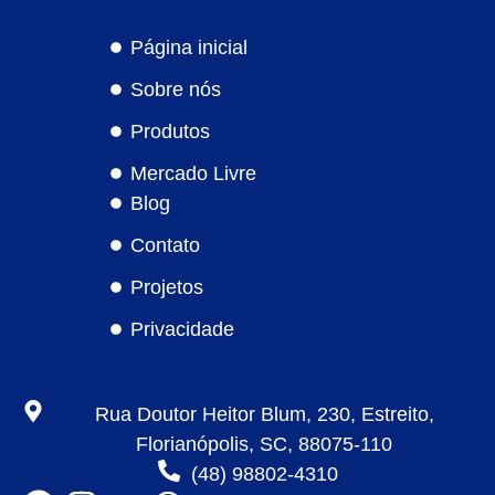
Página inicial
Sobre nós
Produtos
Mercado Livre
Blog
Contato
Projetos
Privacidade
Rua Doutor Heitor Blum, 230, Estreito,
Florianópolis, SC, 88075-110
(48) 98802-4310