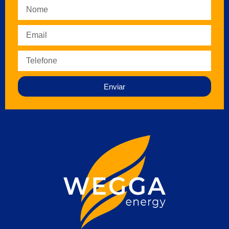
Enviar