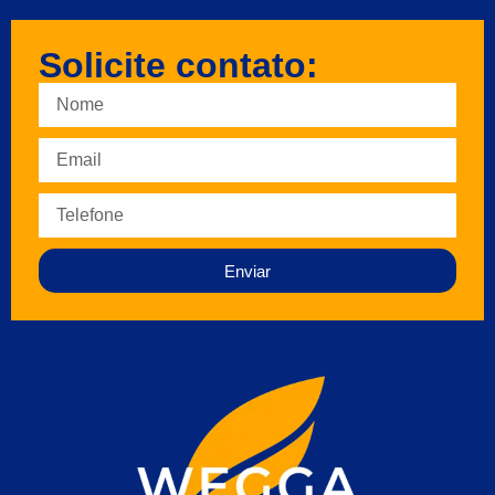
Solicite contato:
Enviar