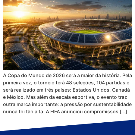
A Copa do Mundo de 2026 será a maior da história. Pela
primeira vez, o torneio terá 48 seleções, 104 partidas e
será realizado em três países: Estados Unidos, Canadá
e México. Mas além da escala esportiva, o evento traz
outra marca importante: a pressão por sustentabilidade
nunca foi tão alta. A FIFA anunciou compromissos […]