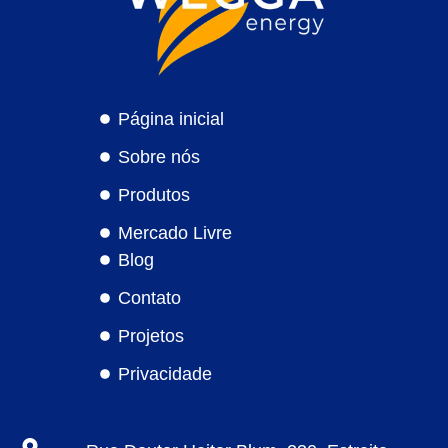
Página inicial
Sobre nós
Produtos
Mercado Livre
Blog
Contato
Projetos
Privacidade