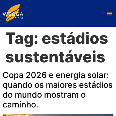
Tag:
estádios
sustentáveis
Copa 2026 e energia solar:
quando os maiores estádios
do mundo mostram o
caminho.