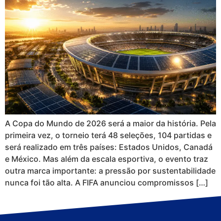
A Copa do Mundo de 2026 será a maior da história. Pela
primeira vez, o torneio terá 48 seleções, 104 partidas e
será realizado em três países: Estados Unidos, Canadá
e México. Mas além da escala esportiva, o evento traz
outra marca importante: a pressão por sustentabilidade
nunca foi tão alta. A FIFA anunciou compromissos […]