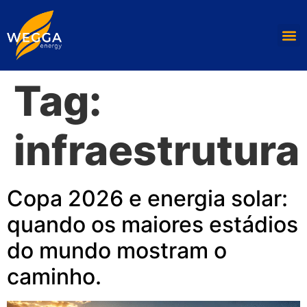
Tag:
infraestrutura
Copa 2026 e energia solar:
quando os maiores estádios
do mundo mostram o
caminho.