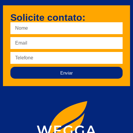
Solicite contato:
Enviar