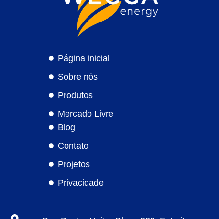
Página inicial
Sobre nós
Produtos
Mercado Livre
Blog
Contato
Projetos
Privacidade