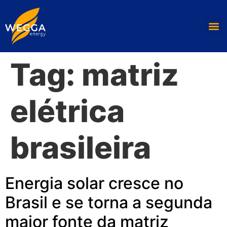
Tag:
matriz
elétrica
brasileira
Energia solar cresce no
Brasil e se torna a segunda
maior fonte da matriz