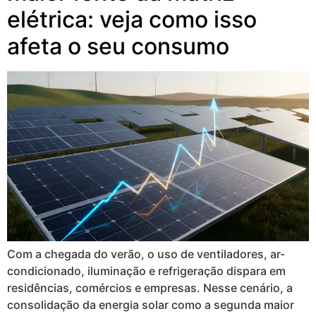
elétrica: veja como isso
afeta o seu consumo
Com a chegada do verão, o uso de ventiladores, ar-
condicionado, iluminação e refrigeração dispara em
residências, comércios e empresas. Nesse cenário, a
consolidação da energia solar como a segunda maior