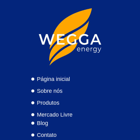
Página inicial
Sobre nós
Produtos
Mercado Livre
Blog
Contato