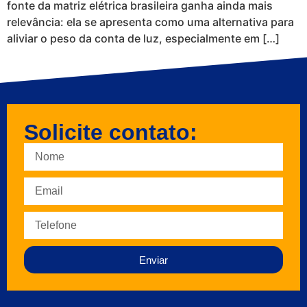
fonte da matriz elétrica brasileira ganha ainda mais
relevância: ela se apresenta como uma alternativa para
aliviar o peso da conta de luz, especialmente em […]
Solicite contato:
Enviar