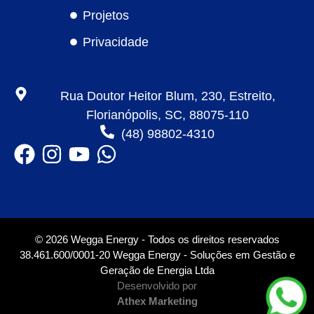
Projetos
Privacidade
Rua Doutor Heitor Blum, 230, Estreito,
Florianópolis, SC, 88075-110
(48) 98802-4310
© 2026 Wegga Energy - Todos os direitos reservados
38.461.600/0001-20 Wegga Energy - Soluções em Gestão e
Geração de Energia Ltda
Desenvolvido por
Athex Marketing