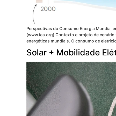
Perspectivas do Consumo Energia Mundial em
(www.iea.org) Contexto e projeto de cenári
energéticas mundiais. O consumo de eletrici
Solar + Mobilidade El