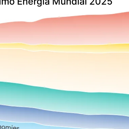
umo Energia Mundial 2025