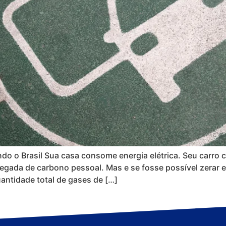
do o Brasil Sua casa consome energia elétrica. Seu carro
ada de carbono pessoal. Mas e se fosse possível zerar e
antidade total de gases de […]