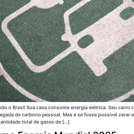
do o Brasil Sua casa consome energia elétrica. Seu carro
ada de carbono pessoal. Mas e se fosse possível zerar e
antidade total de gases de […]