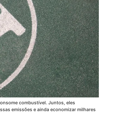
 consome combustível. Juntos, eles
ssas emissões e ainda economizar milhares