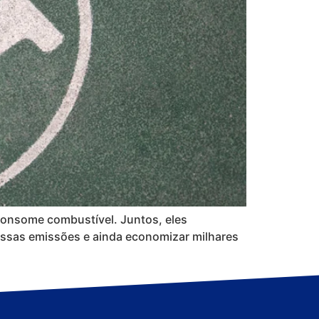
 consome combustível. Juntos, eles
ssas emissões e ainda economizar milhares