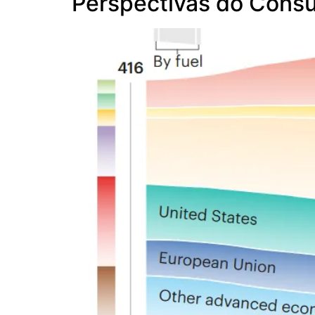
Perspectivas do Cons